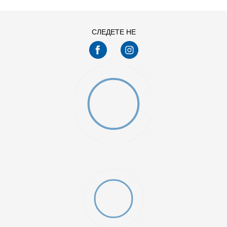
СЛЕДЕТЕ НЕ