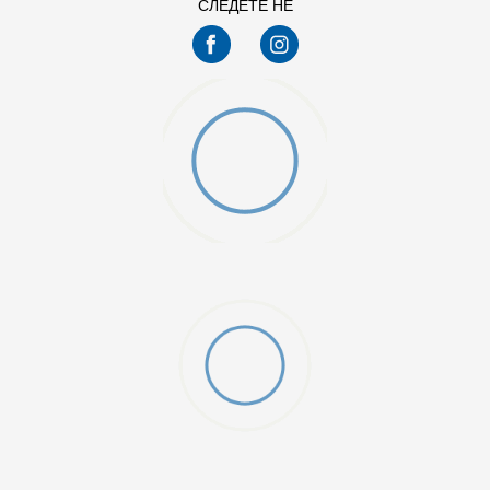
СЛЕДЕТЕ НЕ