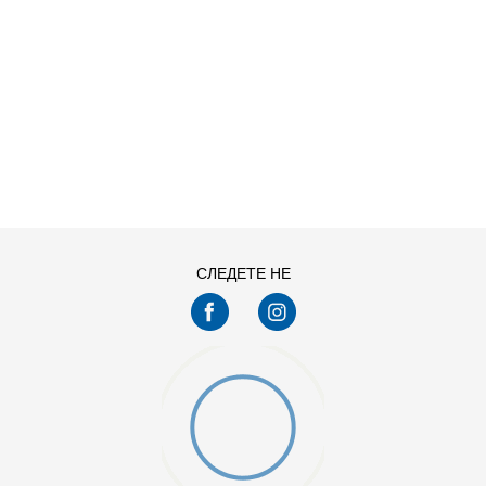
ДОДАДИ ВО КОРПА
15/16
5/6
СЛЕДЕТЕ НЕ