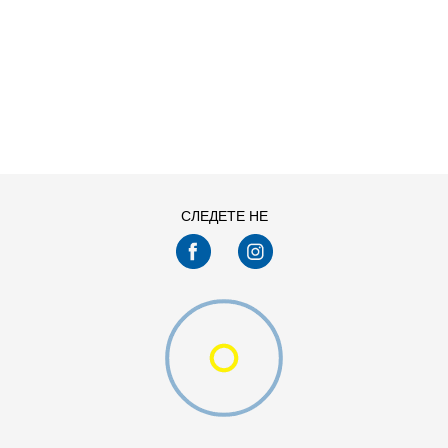
ДОДАДИ ВО КОРПА
СЛЕДЕТЕ НЕ