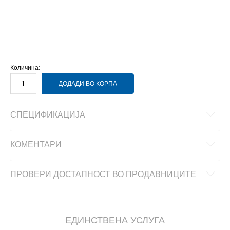
NS
Унив.
Количина:
ДОДАДИ ВО КОРПА
СПЕЦИФИКАЦИЈА
КОМЕНТАРИ
ПРОВЕРИ ДОСТАПНОСТ ВО ПРОДАВНИЦИТЕ
ЕДИНСТВЕНА УСЛУГА