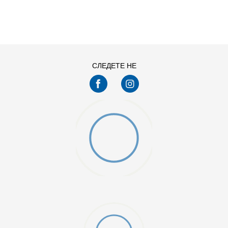
ДОДАДИ ВО КОРПА
S
XL
СЛЕДЕТЕ НЕ