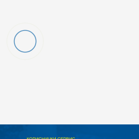
ОДАДИ ВО КОРПА