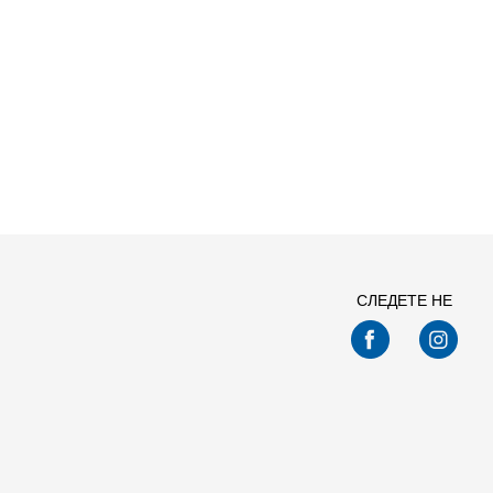
Спо
СЛЕДЕТЕ НЕ