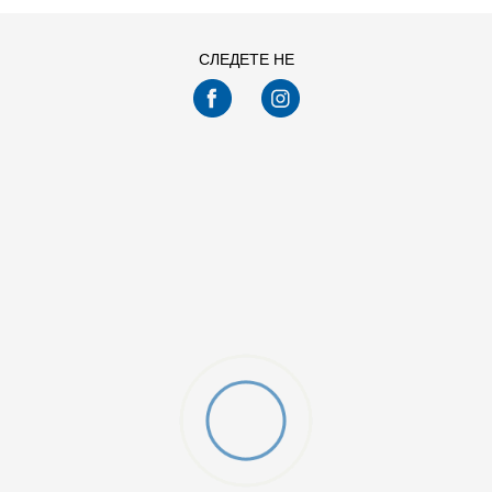
СЛЕДЕТЕ НЕ