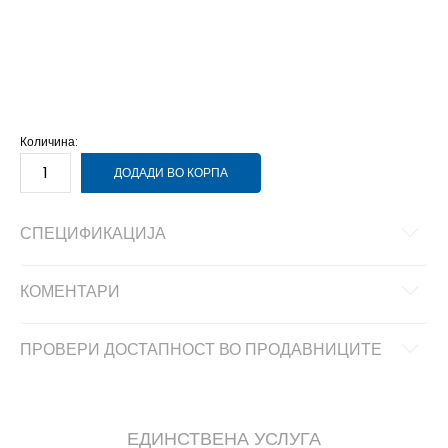
NS
Унив.
Количина:
ДОДАДИ ВО КОРПА
СПЕЦИФИКАЦИЈА
КОМЕНТАРИ
ПРОВЕРИ ДОСТАПНОСТ ВО ПРОДАВНИЦИТЕ
ЕДИНСТВЕНА УСЛУГА