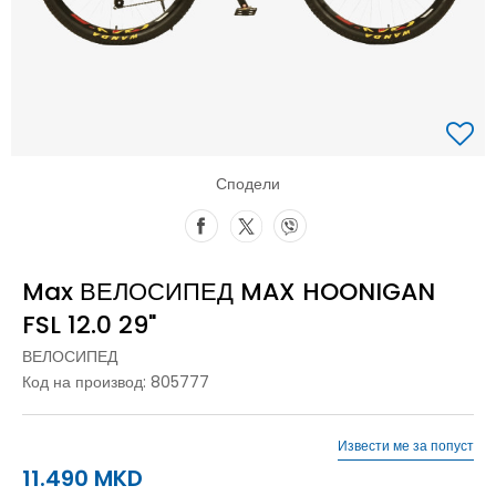
Сподели
Max ВЕЛОСИПЕД MAX HOONIGAN
FSL 12.0 29"
ВЕЛОСИПЕД
Код на производ:
805777
Извести ме за попуст
11.490
MKD