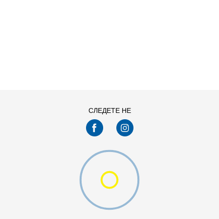
ДОДАДИ ВО КОРПА
СЛЕДЕТЕ НЕ