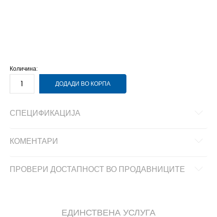
NS
Унив.
Количина:
ДОДАДИ ВО КОРПА
СПЕЦИФИКАЦИЈА
КОМЕНТАРИ
ПРОВЕРИ ДОСТАПНОСТ ВО ПРОДАВНИЦИТЕ
ЕДИНСТВЕНА УСЛУГА