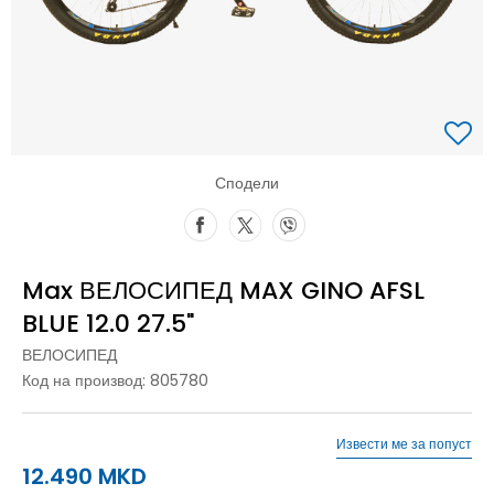
Сподели
Max ВЕЛОСИПЕД MAX GINO AFSL
BLUE 12.0 27.5"
ВЕЛОСИПЕД
Код на производ:
805780
Извести ме за попуст
12.490
MKD