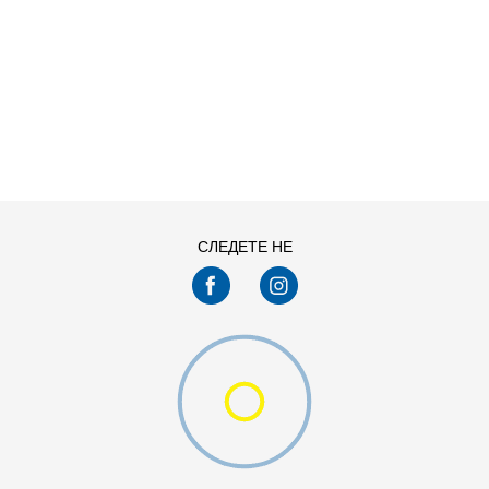
ДОДАДИ ВО КОРПА
СЛЕДЕТЕ НЕ