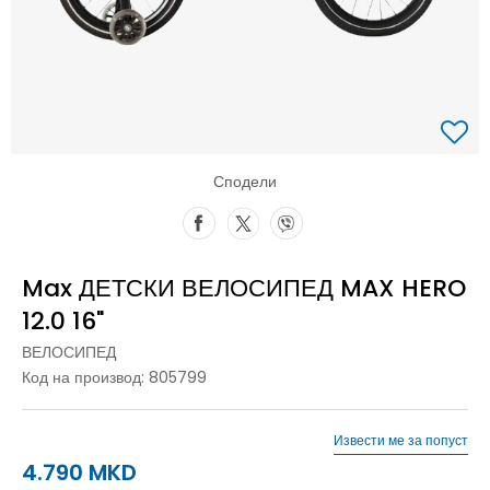
Сподели
Max ДЕТСКИ ВЕЛОСИПЕД MAX HERO
12.0 16"
ВЕЛОСИПЕД
Код на производ:
805799
Извести ме за попуст
4.790
MKD