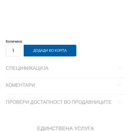
NS
Унив.
Количина:
ДОДАДИ ВО КОРПА
СПЕЦИФИКАЦИЈА
КОМЕНТАРИ
ПРОВЕРИ ДОСТАПНОСТ ВО ПРОДАВНИЦИТЕ
ЕДИНСТВЕНА УСЛУГА