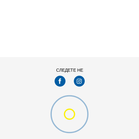
ДОДАДИ ВО КОРПА
СЛЕДЕТЕ НЕ