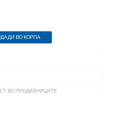
ДАДИ ВО КОРПА
СТ ВО ПРОДАВНИЦИТЕ