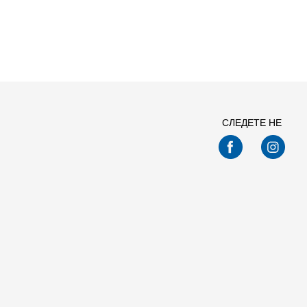
СЛЕДЕТЕ НЕ