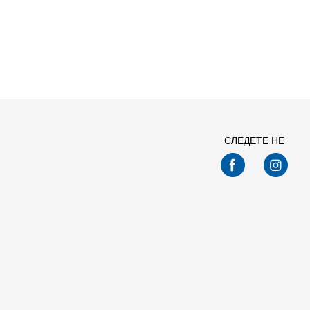
СЛЕДЕТЕ НЕ