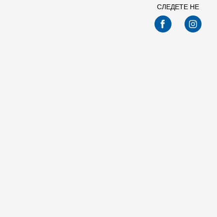
СЛЕДЕТЕ НЕ