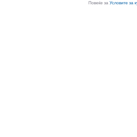
Повеќе за
Условите за 
СЛИЧНИ ПРОИЗВОДИ