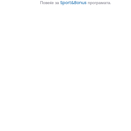
Повеќе за
Sport&Bonus
програмата.