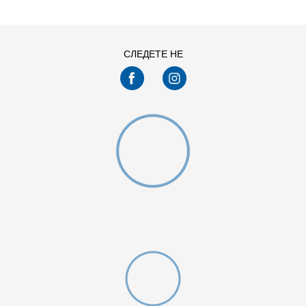
СЛЕДЕТЕ НЕ