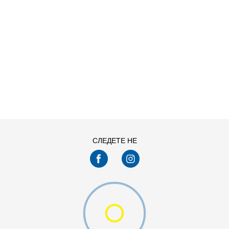
ДОДАДИ ВО КОРПА
СЛЕДЕТЕ НЕ