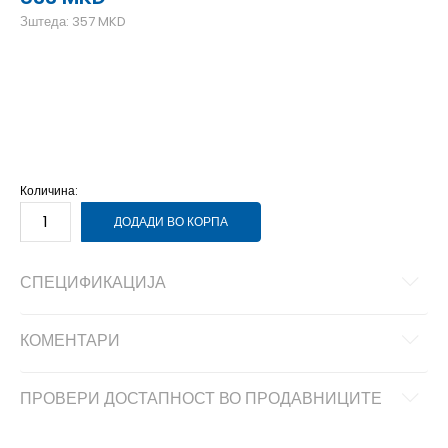
Зштеда:
357
MKD
4/6X
4-6г.
Количина:
ДОДАДИ ВО КОРПА
СПЕЦИФИКАЦИЈА
КОМЕНТАРИ
ПРОВЕРИ ДОСТАПНОСТ ВО ПРОДАВНИЦИТЕ