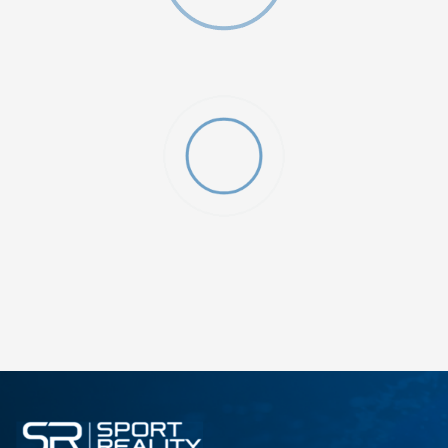
ДОДАДИ ВО КОРПА