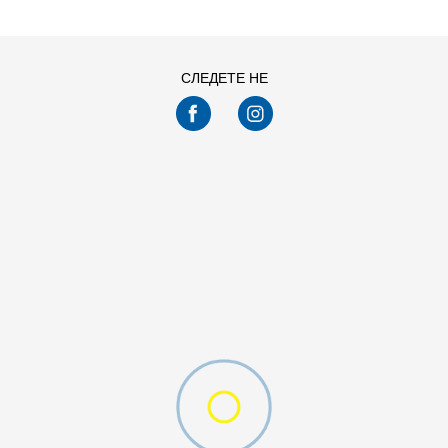
СЛЕДЕТЕ НЕ