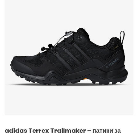
adidas Terrex Trailmaker – патики за