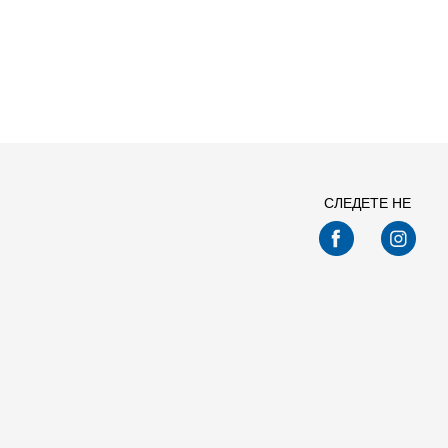
Спо
СЛЕДЕТЕ НЕ