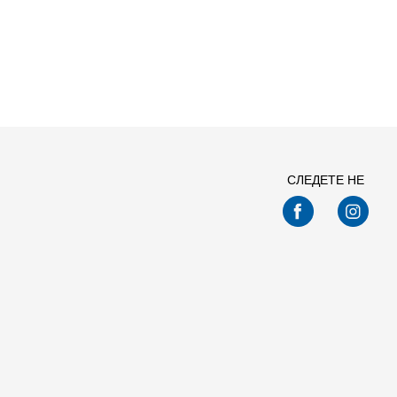
Спо
СЛЕДЕТЕ НЕ