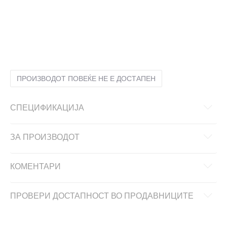
36
36
37
37
38
38
39
39
40
40
41
41
42
42
ПРОИЗВОДОТ ПОВЕЌЕ НЕ Е ДОСТАПЕН
СПЕЦИФИКАЦИЈА
ЗА ПРОИЗВОДОТ
КОМЕНТАРИ
ПРОВЕРИ ДОСТАПНОСТ ВО ПРОДАВНИЦИТЕ