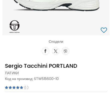
Сподели
Sergio Tacchini PORTLAND
ПАТИКИ
Код на производ:
STW515600-10
1