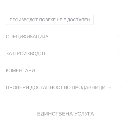
1Y
32
20
2.5Y
34
21.5
2Y
33.5
21
3Y
35
22
ПРОИЗВОДОТ ПОВЕЌЕ НЕ Е ДОСТАПЕН
СПЕЦИФИКАЦИЈА
ЗА ПРОИЗВОДОТ
КОМЕНТАРИ
ПРОВЕРИ ДОСТАПНОСТ ВО ПРОДАВНИЦИТЕ
ЕДИНСТВЕНА УСЛУГА