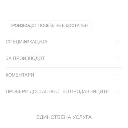
8.5
42
26.5
9
42.5
27
9.5
43.5
27.5
ПРОИЗВОДОТ ПОВЕЌЕ НЕ Е ДОСТАПЕН
СПЕЦИФИКАЦИЈА
ЗА ПРОИЗВОДОТ
КОМЕНТАРИ
ПРОВЕРИ ДОСТАПНОСТ ВО ПРОДАВНИЦИТЕ
ЕДИНСТВЕНА УСЛУГА