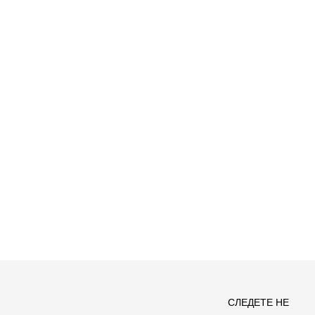
СЛЕДЕТЕ НЕ