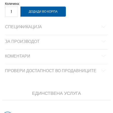
Количина:
ДОДАДИ ВО КОРПА
СПЕЦИФИКАЦИЈА
ЗА ПРОИЗВОДОТ
КОМЕНТАРИ
ПРОВЕРИ ДОСТАПНОСТ ВО ПРОДАВНИЦИТЕ
ЕДИНСТВЕНА УСЛУГА