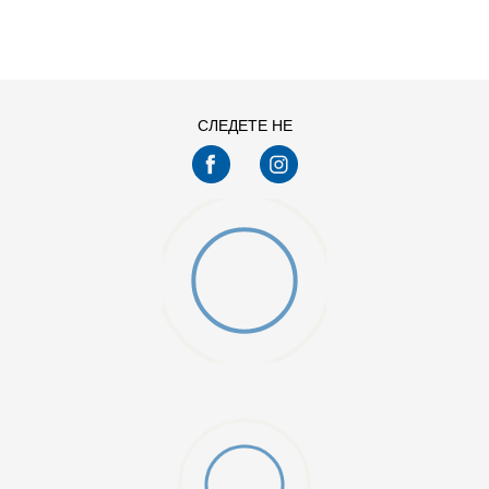
KXL
KXXL
СЛЕДЕТЕ НЕ