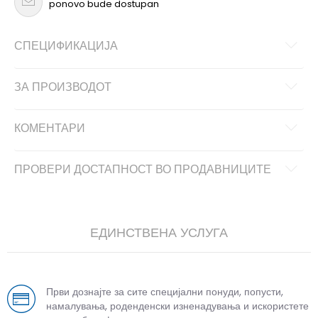
ponovo bude dostupan
СПЕЦИФИКАЦИЈА
ЗА ПРОИЗВОДОТ
КОМЕНТАРИ
ПРОВЕРИ ДОСТАПНОСТ ВО ПРОДАВНИЦИТЕ
ЕДИНСТВЕНА УСЛУГА
Први дознајте за сите специјални понуди, попусти,
намалувања, роденденски изненадувања и искористете