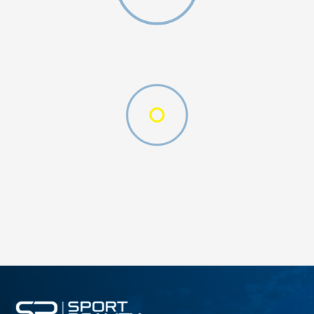
ДОДАДИ ВО КОРПА