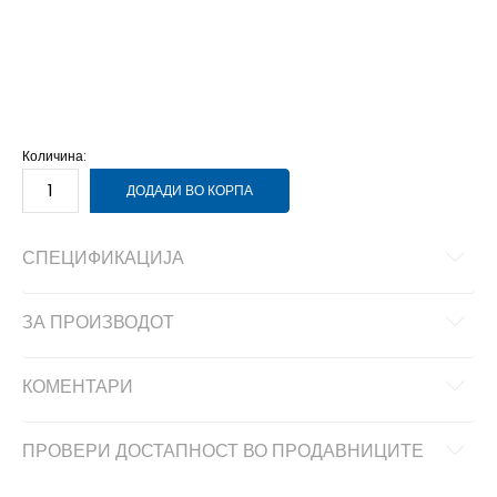
NS
Унив.
Количина:
ДОДАДИ ВО КОРПА
СПЕЦИФИКАЦИЈА
ЗА ПРОИЗВОДОТ
КОМЕНТАРИ
ПРОВЕРИ ДОСТАПНОСТ ВО ПРОДАВНИЦИТЕ