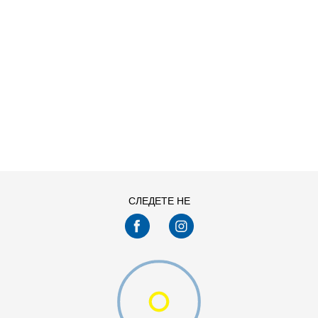
ДОДАДИ ВО КОРПА
СЛЕДЕТЕ НЕ