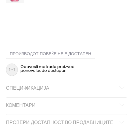
NS
Унив.
ПРОИЗВОДОТ ПОВЕЌЕ НЕ Е ДОСТАПЕН
Obavesti me kada proizvod
ponovo bude dostupan
СПЕЦИФИКАЦИЈА
КОМЕНТАРИ
ПРОВЕРИ ДОСТАПНОСТ ВО ПРОДАВНИЦИТЕ