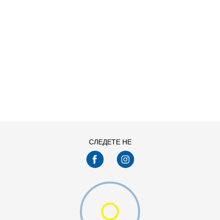
ДОДАДИ ВО КОРПА
СЛЕДЕТЕ НЕ