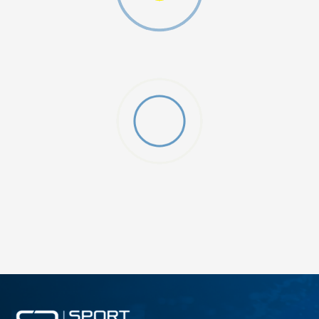
ДОДАДИ ВО КОРПА