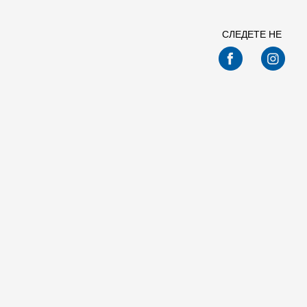
СЛЕДЕТЕ НЕ