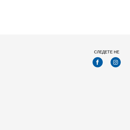
Спо
СЛЕДЕТЕ НЕ