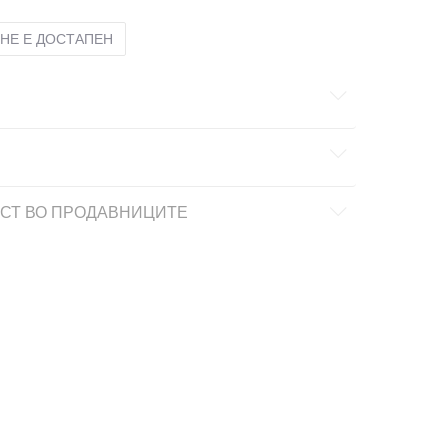
НЕ Е ДОСТАПЕН
СТ ВО ПРОДАВНИЦИТЕ