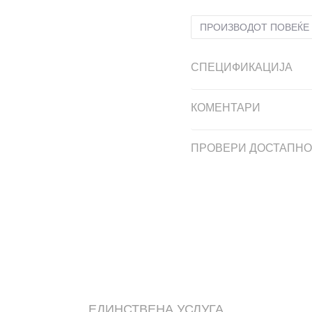
ПРОИЗВОДОТ ПОВЕЌЕ 
СПЕЦИФИКАЦИЈА
КОМЕНТАРИ
ПРОВЕРИ ДОСТАПНО
ЕДИНСТВЕНА УСЛУГА