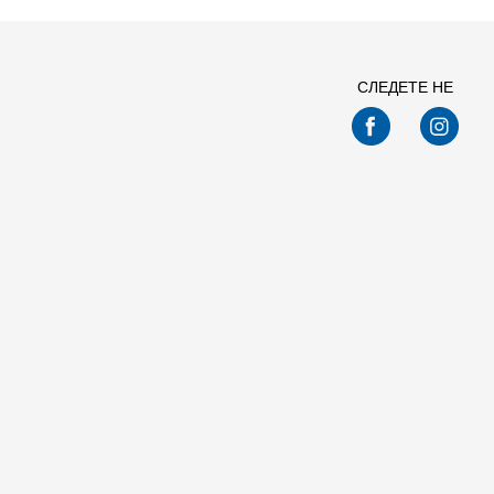
СЛЕДЕТЕ НЕ