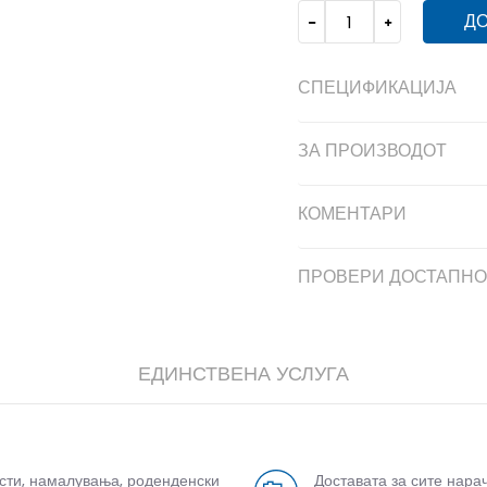
ДО
СПЕЦИФИКАЦИЈА
ЗА ПРОИЗВОДОТ
КОМЕНТАРИ
ПРОВЕРИ ДОСТАПНО
ЕДИНСТВЕНА УСЛУГА
усти, намалувања, роденденски
Доставата за сите нара