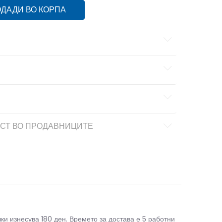
ДАДИ ВО КОРПА
СТ ВО ПРОДАВНИЦИТЕ
чки изнесува 180 ден. Времето за достава е 5 работни