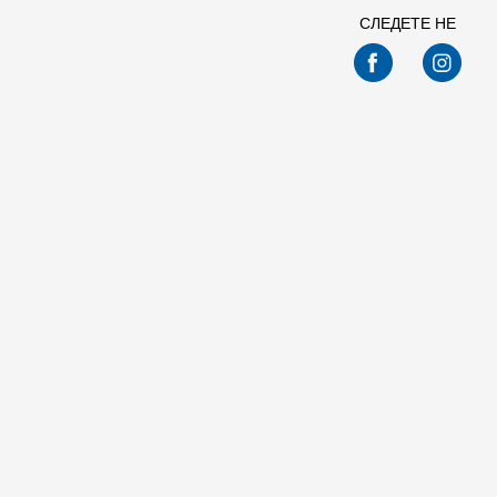
СЛЕДЕТЕ НЕ