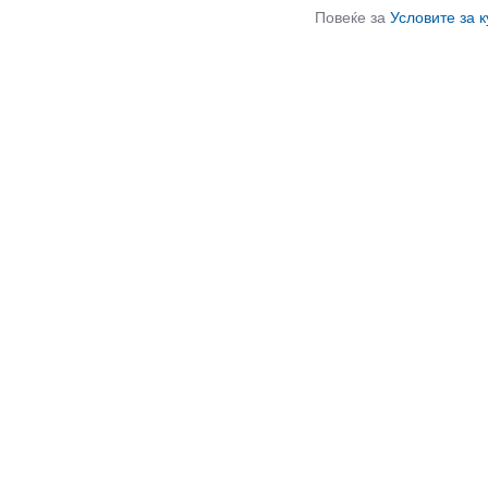
Повеќе за
Условите за 
СЛИЧНИ ПРОИЗВОДИ