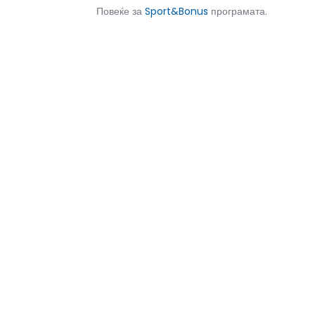
Повеќе за
Sport&Bonus
програмата.