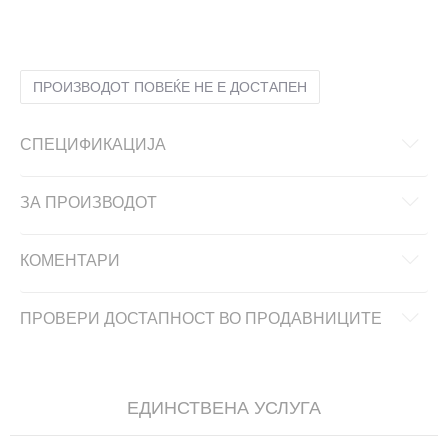
XL
XL
XLT
XLT
XS
XS
ПРОИЗВОДОТ ПОВЕЌЕ НЕ Е ДОСТАПЕН
СПЕЦИФИКАЦИЈА
ЗА ПРОИЗВОДОТ
КОМЕНТАРИ
ПРОВЕРИ ДОСТАПНОСТ ВО ПРОДАВНИЦИТЕ
ЕДИНСТВЕНА УСЛУГА