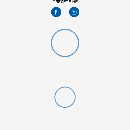
СЛЕДЕТЕ НЕ