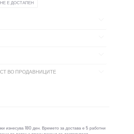
НЕ Е ДОСТАПЕН
СТ ВО ПРОДАВНИЦИТЕ
чки изнесува 180 ден. Времето за достава е 5 работни