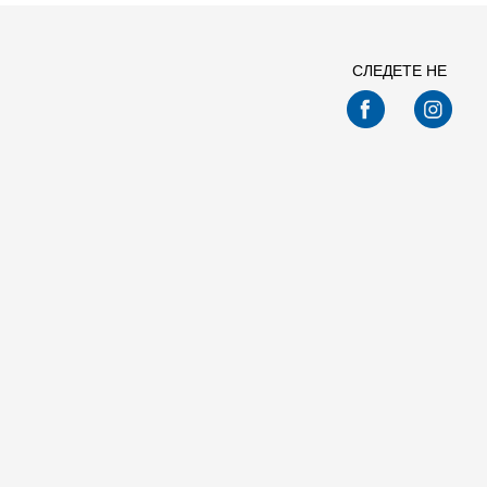
СЛЕДЕТЕ НЕ