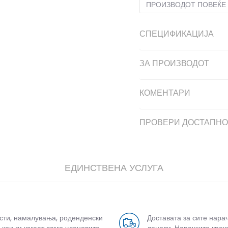
ПРОИЗВОДОТ ПОВЕЌЕ 
СПЕЦИФИКАЦИЈА
ЗА ПРОИЗВОДОТ
КОМЕНТАРИ
ПРОВЕРИ ДОСТАПНО
ЕДИНСТВЕНА УСЛУГА
усти, намалувања, роденденски
Доставата за сите нара