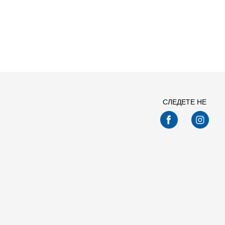
Спо
СЛЕДЕТЕ НЕ