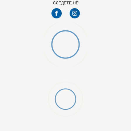
СЛЕДЕТЕ НЕ