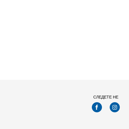
СЛЕДЕТЕ НЕ