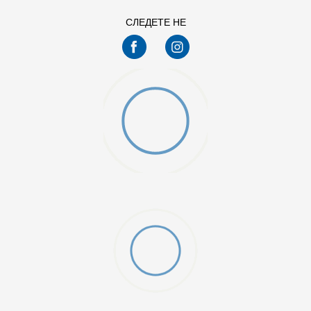
СЛЕДЕТЕ НЕ