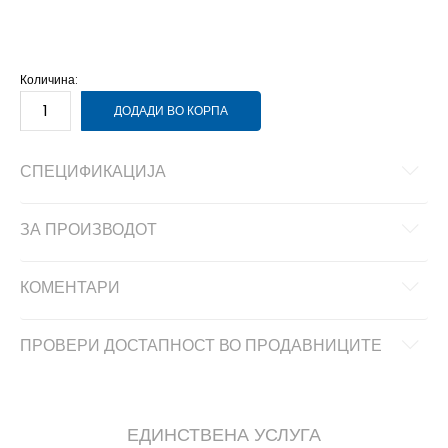
176
15-16г.
Количина:
ДОДАДИ ВО КОРПА
СПЕЦИФИКАЦИЈА
ЗА ПРОИЗВОДОТ
КОМЕНТАРИ
ПРОВЕРИ ДОСТАПНОСТ ВО ПРОДАВНИЦИТЕ
ЕДИНСТВЕНА УСЛУГА