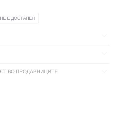
НЕ Е ДОСТАПЕН
СТ ВО ПРОДАВНИЦИТЕ