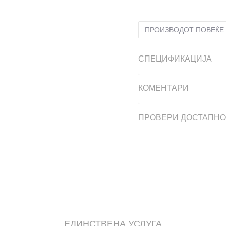
ПРОИЗВОДОТ ПОВЕЌЕ 
СПЕЦИФИКАЦИЈА
КОМЕНТАРИ
ПРОВЕРИ ДОСТАПНО
ЕДИНСТВЕНА УСЛУГА