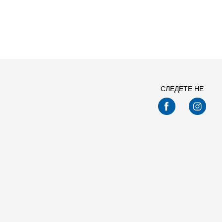
СЛЕДЕТЕ НЕ