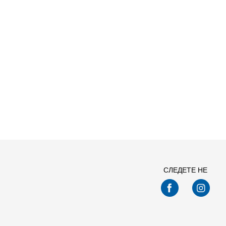
Спо
СЛЕДЕТЕ НЕ