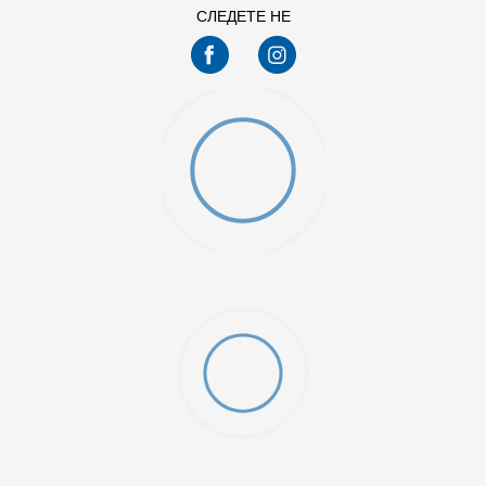
СЛЕДЕТЕ НЕ