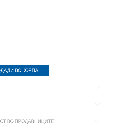
ДАДИ ВО КОРПА
СТ ВО ПРОДАВНИЦИТЕ