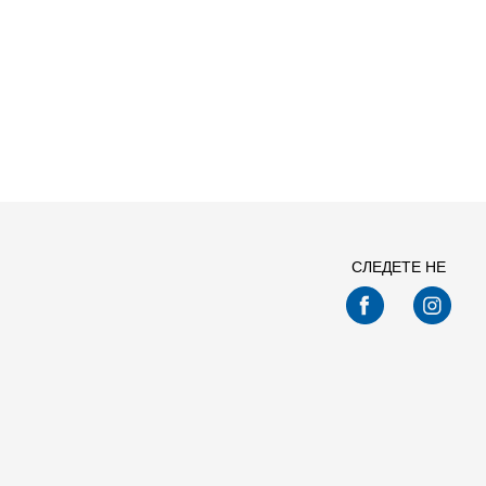
СЛЕДЕТЕ НЕ