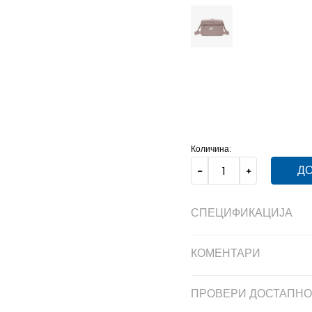
MISC
Унив.
Количина:
ДО
СПЕЦИФИКАЦИЈА
КОМЕНТАРИ
ПРОВЕРИ ДОСТАПНО