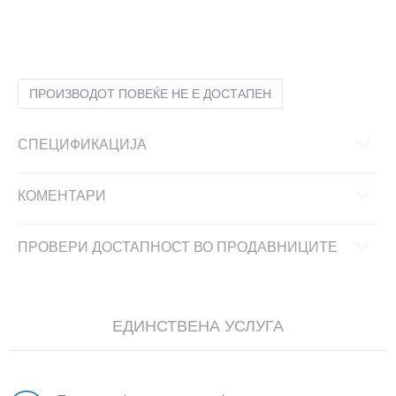
86
12-18м.
92
18-24м.
98
2-3г.
ПРОИЗВОДОТ ПОВЕЌЕ НЕ Е ДОСТАПЕН
СПЕЦИФИКАЦИЈА
КОМЕНТАРИ
ПРОВЕРИ ДОСТАПНОСТ ВО ПРОДАВНИЦИТЕ
ЕДИНСТВЕНА УСЛУГА