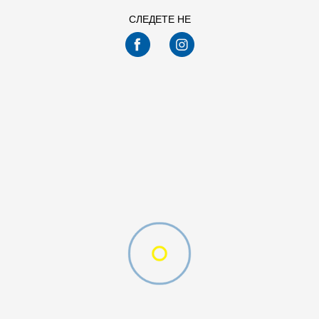
СЛЕДЕТЕ НЕ