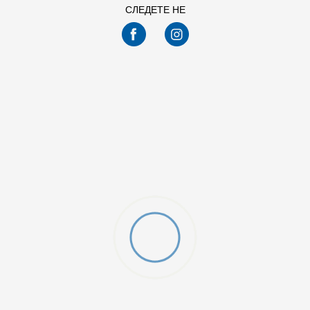
СЛЕДЕТЕ НЕ