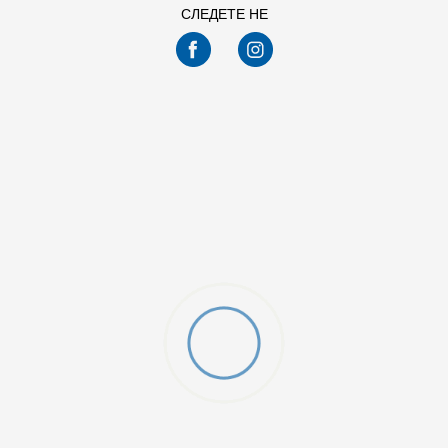
СЛЕДЕТЕ НЕ