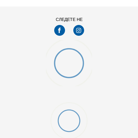
СЛЕДЕТЕ НЕ