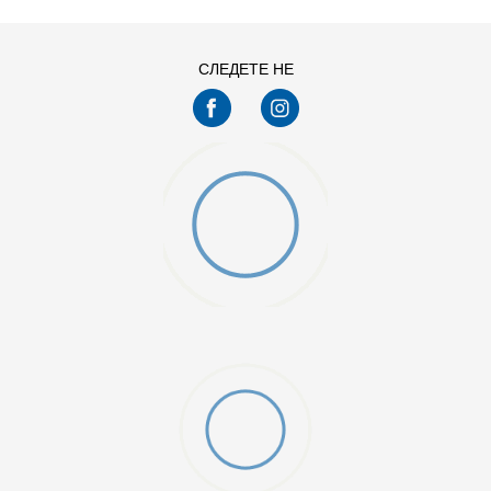
СЛЕДЕТЕ НЕ