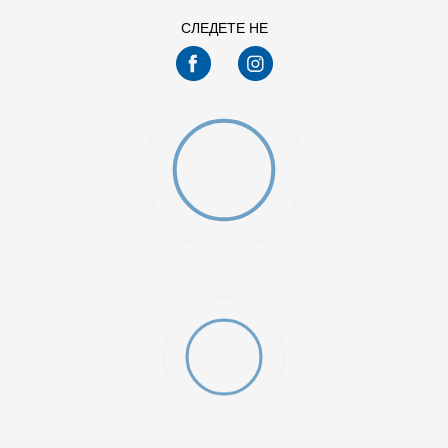
СЛЕДЕТЕ НЕ